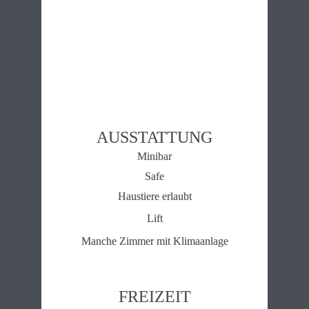
AUSSTATTUNG
Minibar
Safe
Haustiere erlaubt
Lift
Manche Zimmer mit Klimaanlage
FREIZEIT