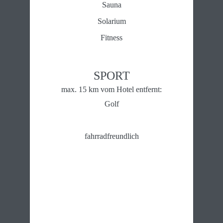
Sauna
Solarium
Fitness
SPORT
max. 15 km vom Hotel entfernt:
Golf
fahrradfreundlich