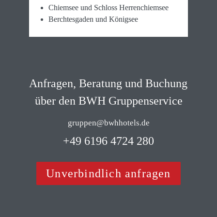
Chiemsee und Schloss Herrenchiemsee
Berchtesgaden und Königsee
Anfragen, Beratung und Buchung 
über den BWH Gruppenservice
gruppen@bwhhotels.de
 +49 6196 4724 280 
Unverbindlich anfragen