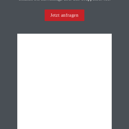
Jetzt anfragen