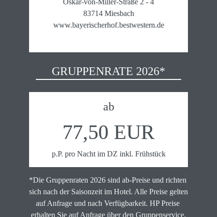
Oskar-von-Miller-Straße 2 - 4

83714 Miesbach

www.bayerischerhof.bestwestern.de
GRUPPENRATE 2026*
ab
77,50 EUR
p.P. pro Nacht im DZ inkl. Frühstück
*Die Gruppenraten 2026 sind ab-Preise und richten 
sich nach der Saisonzeit im Hotel. Alle Preise gelten 
auf Anfrage und nach Verfügbarkeit. HP Preise 
erhalten Sie auf Anfrage über den Gruppenservice.