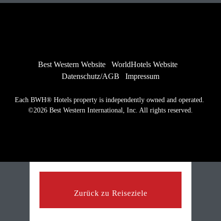
Best Western Website
WorldHotels Website
Datenschutz/AGB
Impressum
Each BWH® Hotels property is independently owned and operated. 
©2026 Best Western International, Inc. All rights reserved.
Zurück zu Reiseziele