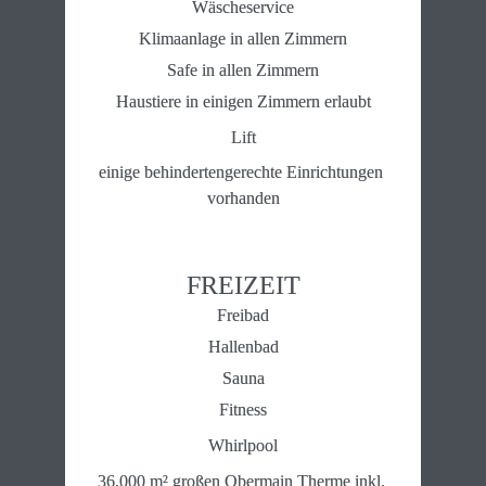
Wäscheservice
Klimaanlage in allen Zimmern
Safe in allen Zimmern
Haustiere in einigen Zimmern erlaubt
Lift
einige behindertengerechte Einrichtungen 
vorhanden
FREIZEIT
Freibad
Hallenbad
Sauna
Fitness
Whirlpool
36.000 m² großen Obermain Therme inkl. 