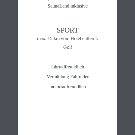
SaunaLand inklusive
SPORT
max. 15 km vom Hotel entfernt:
Golf
fahrradfreundlich
Vermittlung Fahrräder
motorradfreundlich