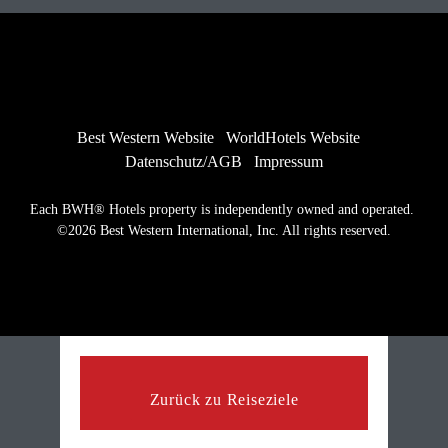
Best Western Website
WorldHotels Website
Datenschutz/AGB
Impressum
Each BWH® Hotels property is independently owned and operated. 
©2026 Best Western International, Inc. All rights reserved.
Zurück zu Reiseziele