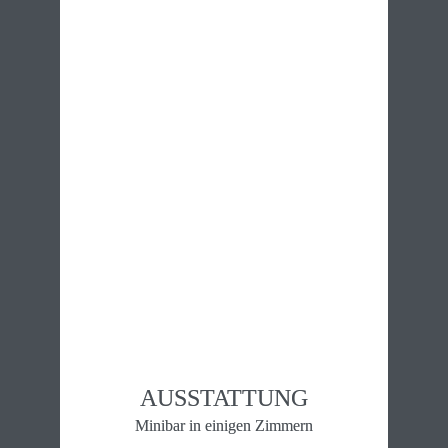
AUSSTATTUNG
Minibar in einigen Zimmern