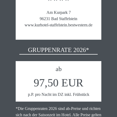
Am Kurpark 7

96231 Bad Staffelstein

www.kurhotel-staffelstein.bestwestern.de
GRUPPENRATE 2026*
ab
97,50 EUR
p.P. pro Nacht im DZ inkl. Frühstück
*Die Gruppenraten 2026 sind ab-Preise und richten 
sich nach der Saisonzeit im Hotel. Alle Preise gelten 