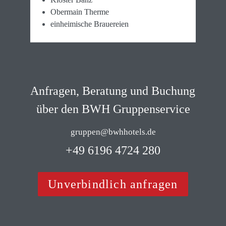
Obermain Therme
einheimische Brauereien
Anfragen, Beratung und Buchung 
über den BWH Gruppenservice
gruppen@bwhhotels.de
 +49 6196 4724 280 
Unverbindlich anfragen