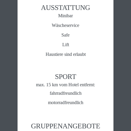
AUSSTATTUNG
Minibar
Wäscheservice
Safe
Lift
Haustiere sind erlaubt
SPORT
max. 15 km vom Hotel entfernt:
fahrradfreundlich
motorradfreundlich
GRUPPENANGEBOTE