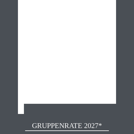
GRUPPENRATE 2027*