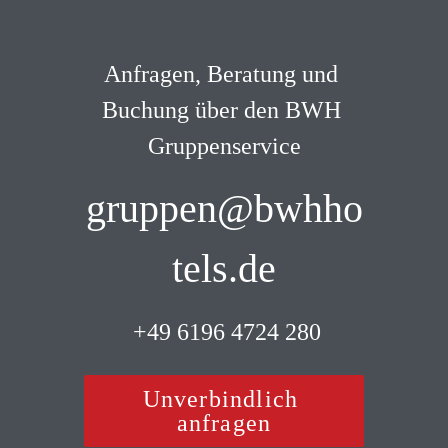
Anfragen, Beratung und 
Buchung über den BWH 
Gruppenservice
gruppen@bwhho
tels.de
 +49 6196 4724 280
Unverbindlich 
anfragen