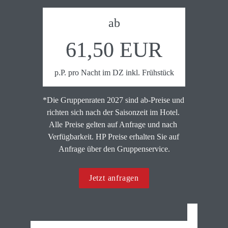
ab
61,50 EUR
p.P. pro Nacht im DZ inkl. Frühstück
*Die Gruppenraten 2027 sind ab-Preise und 
richten sich nach der Saisonzeit im Hotel. 
Alle Preise gelten auf Anfrage und nach 
Verfügbarkeit. HP Preise erhalten Sie auf 
Anfrage über den Gruppenservice.
Jetzt anfragen