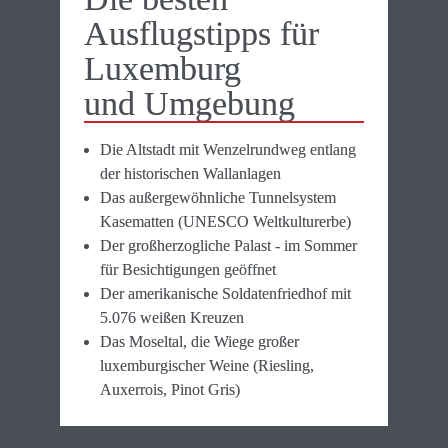
Ausflugstipps für 
Luxemburg 

und Umgebung
Die Altstadt mit Wenzelrundweg entlang 
der historischen Wallanlagen
Das außergewöhnliche Tunnelsystem 
Kasematten (UNESCO Weltkulturerbe)
Der großherzogliche Palast - im Sommer 
für Besichtigungen geöffnet
Der amerikanische Soldatenfriedhof mit 
5.076 weißen Kreuzen
Das Moseltal, die Wiege großer 
luxemburgischer Weine (Riesling,  
Auxerrois, Pinot Gris)