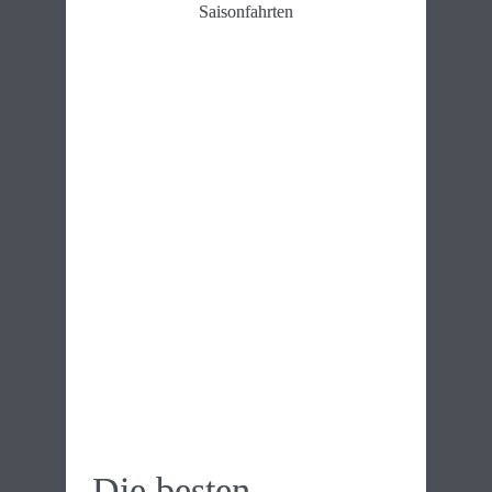
Saisonfahrten
Die besten 