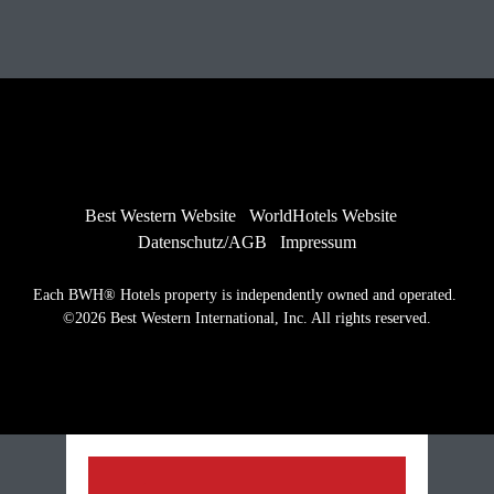
Best Western Website
WorldHotels Website
Datenschutz/AGB
Impressum
Each BWH® Hotels property is independently owned and operated. 
©2026 Best Western International, Inc. All rights reserved.