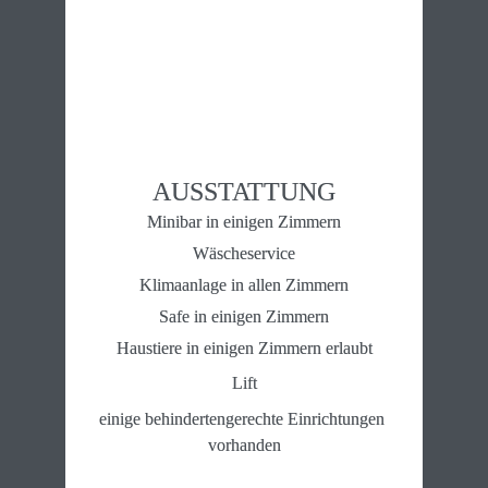
AUSSTATTUNG
Minibar in einigen Zimmern
Wäscheservice
Klimaanlage in allen Zimmern
Safe in einigen Zimmern
Haustiere in einigen Zimmern erlaubt
Lift
einige behindertengerechte Einrichtungen 
vorhanden