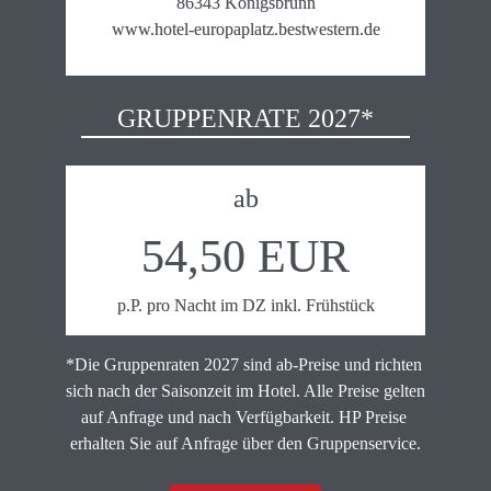
86343 Königsbrunn

www.hotel-europaplatz.bestwestern.de
GRUPPENRATE 2027*
ab
54,50 EUR
p.P. pro Nacht im DZ inkl. Frühstück
*Die Gruppenraten 2027 sind ab-Preise und richten 
sich nach der Saisonzeit im Hotel. Alle Preise gelten 
auf Anfrage und nach Verfügbarkeit. HP Preise 
erhalten Sie auf Anfrage über den Gruppenservice.