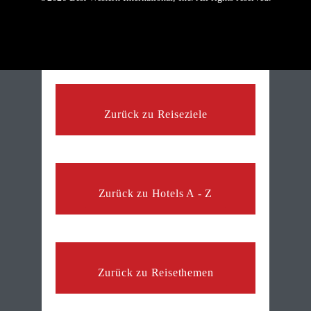
Zurück zu Reiseziele
Zurück zu Hotels A - Z
Zurück zu Reisethemen