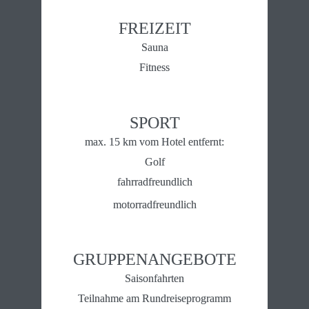
FREIZEIT
Sauna
Fitness
SPORT
max. 15 km vom Hotel entfernt:
Golf
fahrradfreundlich
motorradfreundlich
GRUPPEN­ANGEBOTE
Saisonfahrten
Teilnahme am Rundreiseprogramm