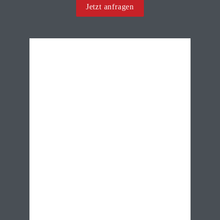
Jetzt anfragen