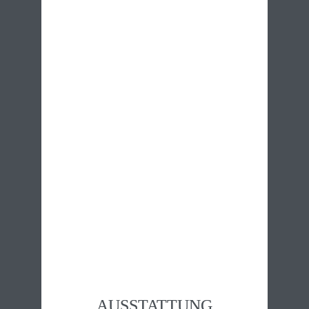
AUSSTATTUNG