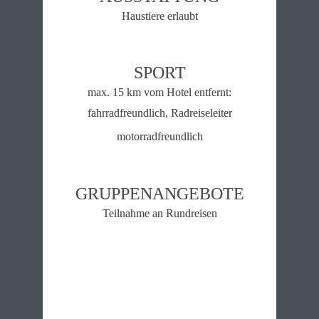
Haustiere erlaubt
SPORT
max. 15 km vom Hotel entfernt:
fahrradfreundlich, Radreiseleiter
motorradfreundlich
GRUPPENANGEBOTE
Teilnahme an Rundreisen