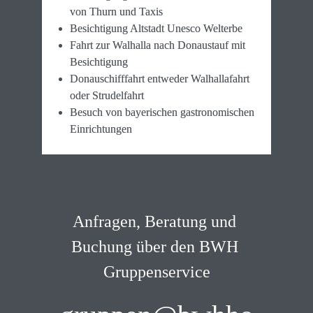
von Thurn und Taxis
Besichtigung Altstadt Unesco Welterbe
Fahrt zur Walhalla nach Donaustauf mit 
Besichtigung
Donauschifffahrt entweder Walhallafahrt 
oder Strudelfahrt
Besuch von bayerischen gastronomischen 
Einrichtungen
Anfragen, Beratung und 
Buchung über den BWH 
Gruppenservice