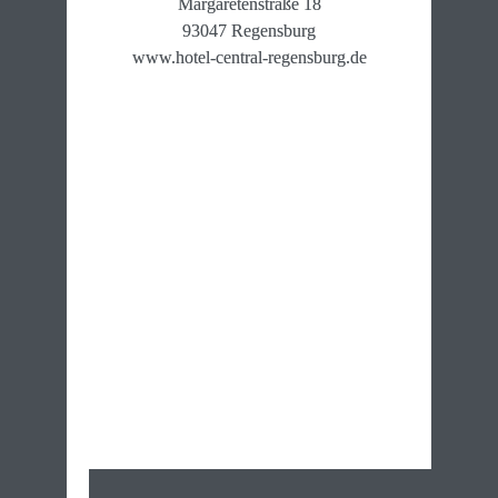
Margaretenstraße 18

93047 Regensburg

www.hotel-central-regensburg.de