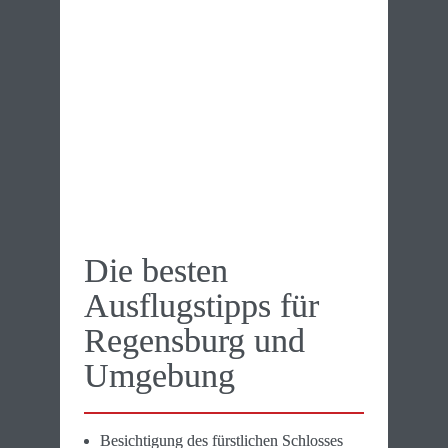
Die besten 
Ausflugstipps für 
Regensburg und 
Umgebung
Besichtigung des fürstlichen Schlosses 