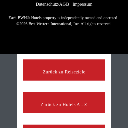
Datenschutz/AGB
Impressum
Each BWH® Hotels property is independently owned and operated. 
©2026 Best Western International, Inc. All rights reserved.
Zurück zu Reiseziele
Zurück zu Hotels A - Z