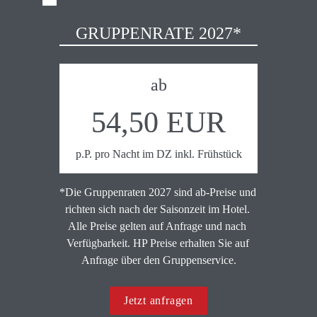
GRUPPENRATE 2027*
ab
54,50 EUR
p.P. pro Nacht im DZ inkl. Frühstück
*Die Gruppenraten 2027 sind ab-Preise und 
richten sich nach der Saisonzeit im Hotel. 
Alle Preise gelten auf Anfrage und nach 
Verfügbarkeit. HP Preise erhalten Sie auf 
Anfrage über den Gruppenservice.
Jetzt anfragen