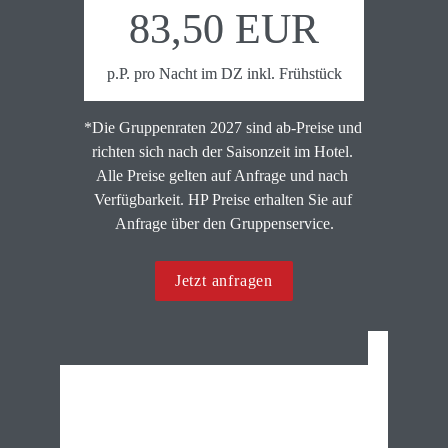
83,50 EUR
p.P. pro Nacht im DZ inkl. Frühstück
*Die Gruppenraten 2027 sind ab-Preise und 
richten sich nach der Saisonzeit im Hotel. 
Alle Preise gelten auf Anfrage und nach 
Verfügbarkeit. HP Preise erhalten Sie auf 
Anfrage über den Gruppenservice.
Jetzt anfragen