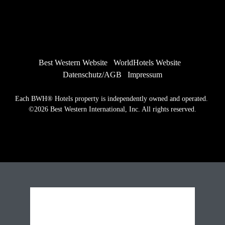
Best Western Website
WorldHotels Website
Datenschutz/AGB
Impressum
Each BWH® Hotels property is independently owned and operated. 
©2026 Best Western International, Inc. All rights reserved.