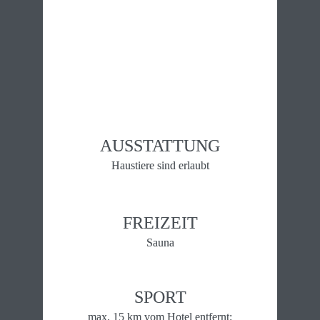
AUSSTATTUNG
Haustiere sind erlaubt
FREIZEIT
Sauna
SPORT
max. 15 km vom Hotel entfernt: