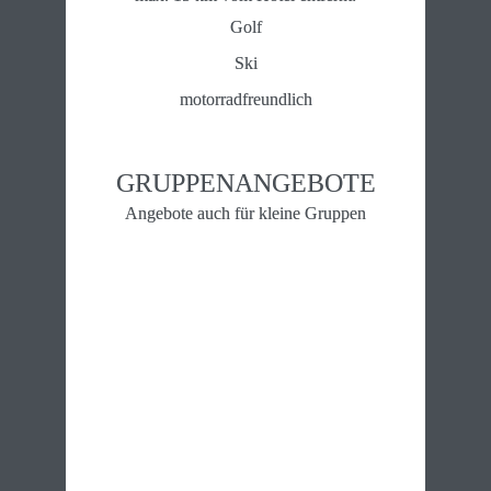
Golf
Ski
motorradfreundlich
GRUPPEN­ANGEBOTE
Angebote auch für kleine Gruppen