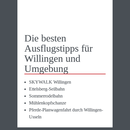
Die besten 
Ausflugstipps für 
Willingen und 
Umgebung
SKYWALK Willingen
Ettelsberg-Seilbahn
Sommerrodelbahn
Mühlenkopfschanze
Pferde-Planwagenfahrt durch Willingen-
Usseln