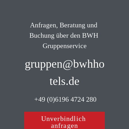
Anfragen, Beratung und 
Buchung über den BWH 
Gruppenservice
gruppen@bwhho
tels.de
 +49 (0)6196 4724 280
Unverbindlich 
anfragen