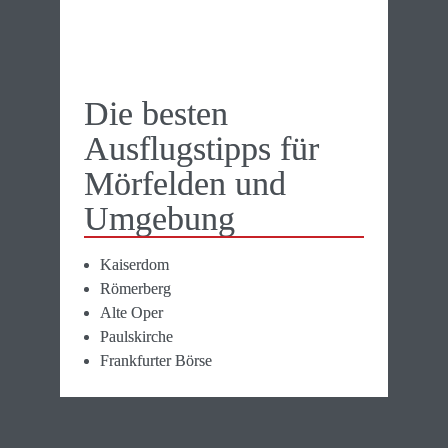
Die besten 
Ausflugstipps für 
Mörfelden und 
Umgebung
Kaiserdom
Römerberg
Alte Oper
Paulskirche
Frankfurter Börse