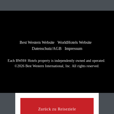
Best Western Website
WorldHotels Website
Datenschutz/AGB
Impressum
Each BWH® Hotels property is independently owned and operated. 
©2026 Best Western International, Inc. All rights reserved.
Zurück zu Reiseziele