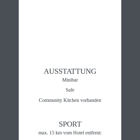
AUSSTATTUNG
Minibar
Safe
Community Kitchen vorhanden
SPORT
max. 15 km vom Hotel entfernt: