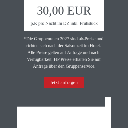
30,00 EUR
p.P. pro Nacht im DZ inkl. Frühstück
*Die Gruppenraten 2027 sind ab-Preise und 
richten sich nach der Saisonzeit im Hotel. 
Alle Preise gelten auf Anfrage und nach 
Verfügbarkeit. HP Preise erhalten Sie auf 
Anfrage über den Gruppenservice.
Jetzt anfragen