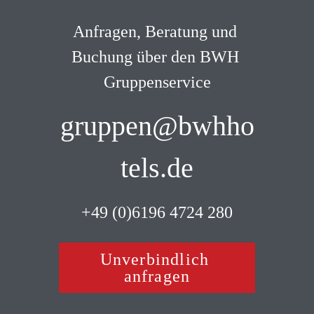
Anfragen, Beratung und 
Buchung über den BWH 
Gruppenservice
gruppen@bwhho
tels.de
 +49 (0)6196 4724 280 
Unverbindlich 
anfragen