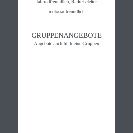
fahrradfreundlich, Radreiseleiter
motorradfreundlich
GRUPPENANGEBOTE
Angebote auch für kleine Gruppen