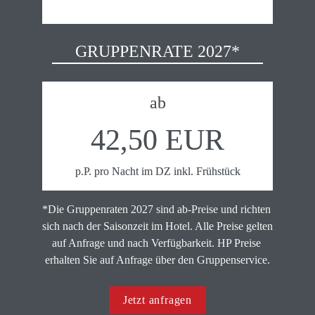
GRUPPENRATE 2027*
ab
42,50 EUR
p.P. pro Nacht im DZ inkl. Frühstück
*Die Gruppenraten 2027 sind ab-Preise und richten 
sich nach der Saisonzeit im Hotel. Alle Preise gelten 
auf Anfrage und nach Verfügbarkeit. HP Preise 
erhalten Sie auf Anfrage über den Gruppenservice.
Jetzt anfragen