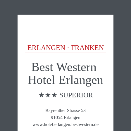
ERLANGEN · FRANKEN
Best Western 

Hotel Erlangen
★★★ SUPERIOR
Bayreuther Strasse 53

91054 Erlangen

www.hotel-erlangen.bestwestern.de