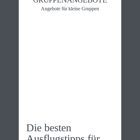
Angebote für kleine Gruppen
Die besten 
Ausflugs­tipps für 