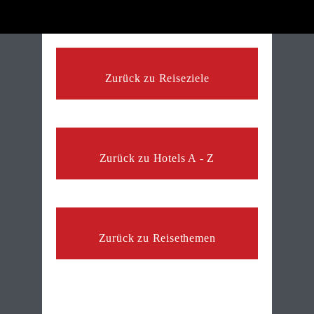
Zurück zu Reiseziele
Zurück zu Hotels A - Z
Zurück zu Reisethemen