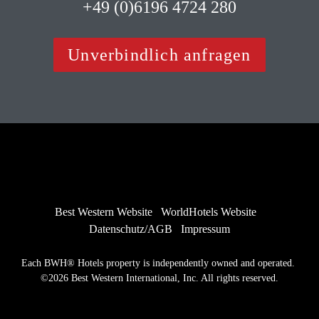
 +49 (0)6196 4724 280 
Unverbindlich anfragen
Best Western Website
WorldHotels Website
Datenschutz/AGB
Impressum
Each BWH® Hotels property is independently owned and operated. 
©2026 Best Western International, Inc. All rights reserved.