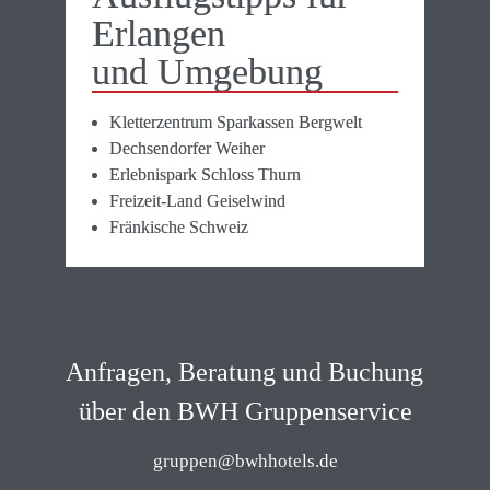
Erlangen

und Um­gebung
Kletterzentrum Sparkassen Bergwelt
Dechsendorfer Weiher
Erlebnispark Schloss Thurn
Freizeit-Land Geiselwind
Fränkische Schweiz
Anfragen, Beratung und Buchung 
über den BWH Gruppenservice
gruppen@bwhhotels.de