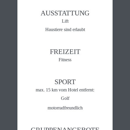
AUSSTATTUNG
Lift
Haustiere sind erlaubt
FREIZEIT
Fitness
SPORT
max. 15 km vom Hotel entfernt:
Golf
motorradfreundlich
GRUPPENANGEBOTE