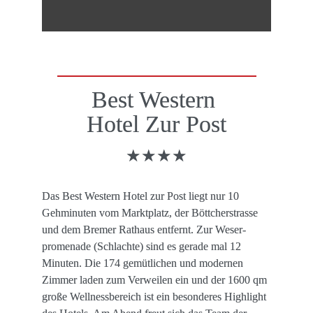
Best Western 

Hotel Zur Post
★★★★
Das Best Western Hotel zur Post liegt nur 10 
Gehminuten vom Marktplatz, der Böttcher­strasse 
und dem Bremer Rathaus entfernt. Zur Weser­
promenade (Schlachte) sind es gerade mal 12 
Minuten. Die 174 gemütlichen und modernen 
Zimmer laden zum Verweilen ein und der 1600 qm 
große Wellnessbereich ist ein besonderes Highlight 