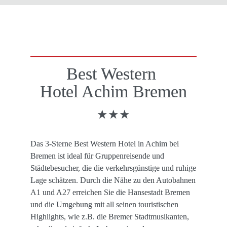
Best Western 

Hotel Achim Bremen
★★★
Das 3-Sterne Best Western Hotel in Achim bei 
Bremen ist ideal für Gruppenreisende und 
Städtebesucher, die die verkehrsgünstige und ruhige 
Lage schätzen. Durch die Nähe zu den Autobahnen 
A1 und A27 erreichen Sie die Hansestadt Bremen 
und die Umgebung mit all seinen touristischen 
Highlights, wie z.B. die Bremer Stadtmusikanten, 