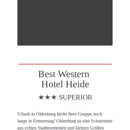
Best Western 

Hotel Heide
★★★ SUPERIOR
Urlaub in Oldenburg bleibt Ihrer Gruppe noch 
lange in Erinnerung! Oldenburg ist eine Schatztruhe 
aus echten Stadtmomenten und kleinen Grüßen 