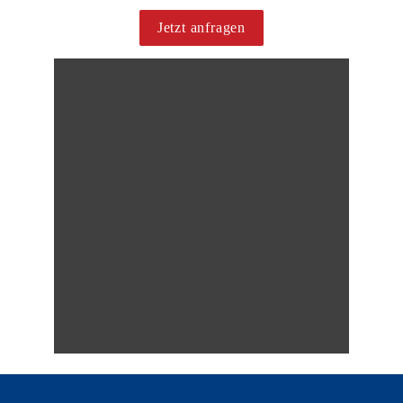
Jetzt anfragen