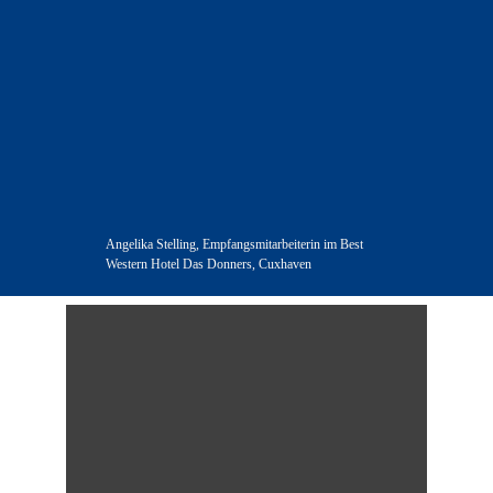
Angelika Stelling, Empfangsmitarbeiterin im Best 
Western Hotel Das Donners, Cuxhaven