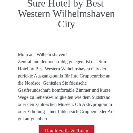
Sure Hotel by Best 
Western Wilhelmshaven 
City
Moin aus Wilhelmshaven!

Zentral und dennoch ruhig gelegen, ist das Sure 
Hotel by Best Western Wilhelmshaven City der 
perfekte Ausgangspunkt für Ihre Gruppenreise an 
die Nordsee. Genießen Sie friesische 
Gastfreundschaft, komfortable Zimmer und kurze 
Wege zu Sehenswürdigkeiten wie dem Südstrand 
oder den zahlreichen Museen. Ob Aktivprogramm 
oder Erholung – hier fühlen sich Gruppen jeder Art 
gut aufgehoben.
Hoteldetails & Raten