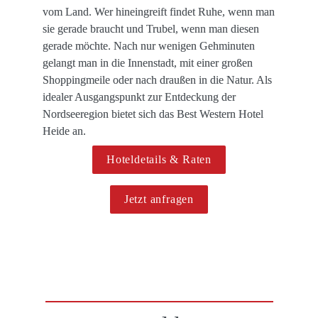
vom Land. Wer hineingreift findet Ruhe, wenn man 
sie gerade braucht und Trubel, wenn man diesen 
gerade möchte. Nach nur wenigen Gehminuten 
gelangt man in die Innenstadt, mit einer großen 
Shoppingmeile oder nach draußen in die Natur. Als 
idealer Ausgangspunkt zur Entdeckung der 
Nordseeregion bietet sich das Best Western Hotel 
Heide an.
Hoteldetails & Raten
Jetzt anfragen