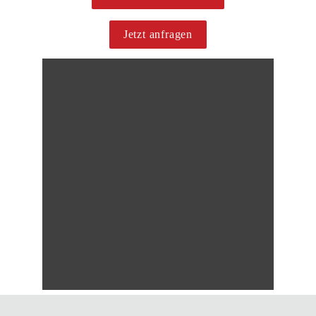
Jetzt anfragen