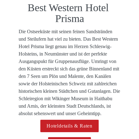
Best Western Hotel 
Prisma
Die Ostseeküste mit seinen feinen Sandstränden 
und Steilufern hat viel zu bieten. Das Best Western 
Hotel Prisma liegt genau im Herzen Schleswig-
Holsteins, in Neumünster und ist der perfekte 
Ausgangspukt für Gruppenausflüge. Umringt von 
den Küsten erstreckt sich das grüne Binnenland mit 
den 7 Seen um Plön und Malente, den Kanälen 
sowie der Holsteinischen Schweiz mit zahlreichen 
historischen kleinen Städtchen und Gutanlagen. Die 
Schleiregion mit Wikinger Museum in Haithabu 
und Arnis, der kleinsten Stadt Deutschlands, ist 
absolut sehenswert und unser Geheimtipp.
Hoteldetails & Raten