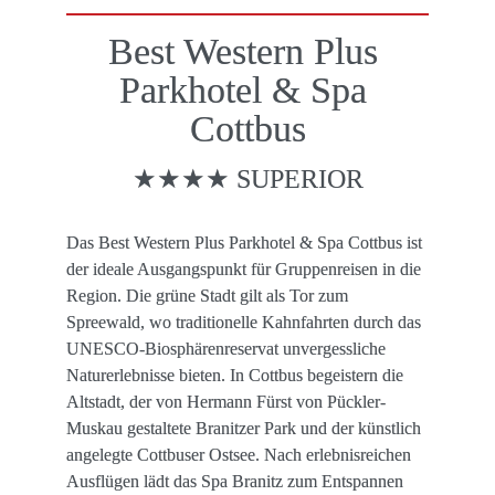
Best Western Plus 
Parkhotel & Spa 
Cottbus
★★★★ SUPERIOR
Das Best Western Plus Parkhotel & Spa Cottbus ist 
der ideale Ausgangspunkt für Gruppenreisen in die 
Region. Die grüne Stadt gilt als Tor zum 
Spreewald, wo traditionelle Kahnfahrten durch das 
UNESCO-Biosphärenreservat unvergessliche 
Naturerlebnisse bieten. In Cottbus begeistern die 
Altstadt, der von Hermann Fürst von Pückler-
Muskau gestaltete Branitzer Park und der künstlich 
angelegte Cottbuser Ostsee. Nach erlebnisreichen 
Ausflügen lädt das Spa Branitz zum Entspannen 