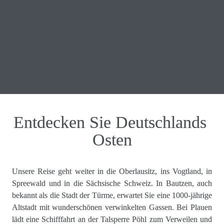
SÄCHSISCHE SCHWEIZ
SPREEWALD
Entdecken Sie Deutschlands 
Osten
Unsere Reise geht weiter in die Oberlausitz, ins Vogtland, in 
Spreewald und in die Sächsische Schweiz. In Bautzen, auch 
bekannt als die Stadt der Türme, erwartet Sie eine 1000-jährige 
Altstadt mit wunderschönen verwinkelten Gassen. Bei Plauen 
lädt eine Schifffahrt an der Talsperre Pöhl zum Verweilen und 