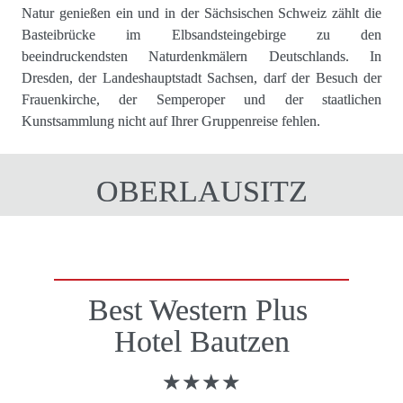
Natur genießen ein und in der Sächsischen Schweiz zählt die 
Basteibrücke im Elbsandsteingebirge zu den 
beeindruckendsten Naturdenkmälern Deutschlands. In 
Dresden, der Landeshauptstadt Sachsen, darf der Besuch der 
Frauenkirche, der Semperoper und der staatlichen 
Kunstsammlung nicht auf Ihrer Gruppenreise fehlen. 
OBERLAUSITZ
Best Western Plus 

Hotel Bautzen
★★★★