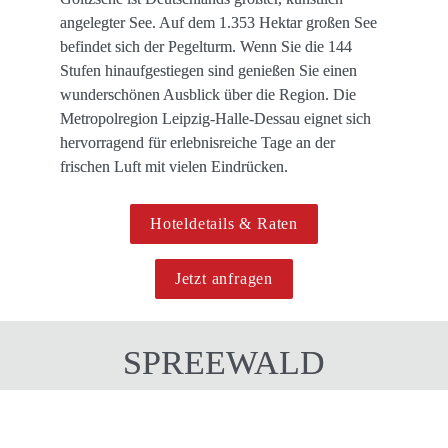
angelegter See. Auf dem 1.353 Hektar großen See 
befindet sich der Pegelturm. Wenn Sie die 144 
Stufen hinaufgestiegen sind genießen Sie einen 
wunderschönen Ausblick über die Region. Die 
Metropolregion Leipzig-Halle-Dessau eignet sich 
hervorragend für erlebnisreiche Tage an der 
frischen Luft mit vielen Eindrücken.
Hoteldetails & Raten
Jetzt anfragen
SPREEWALD