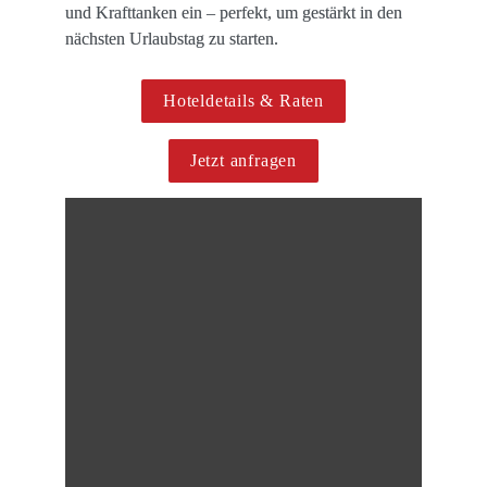
und Krafttanken ein – perfekt, um gestärkt in den 
nächsten Urlaubstag zu starten.
Hoteldetails & Raten
Jetzt anfragen