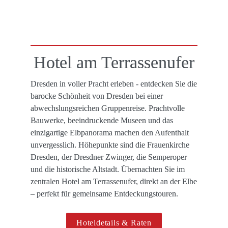
Hotel am Terrassenufer
Dresden in voller Pracht erleben - entdecken Sie die 
barocke Schönheit von Dresden bei einer 
abwechslungsreichen Gruppenreise. Prachtvolle 
Bauwerke, beeindruckende Museen und das 
einzigartige Elbpanorama machen den Aufenthalt 
unvergesslich. Höhepunkte sind die Frauenkirche 
Dresden, der Dresdner Zwinger, die Semperoper 
und die historische Altstadt. Übernachten Sie im 
zentralen Hotel am Terrassenufer, direkt an der Elbe 
– perfekt für gemeinsame Entdeckungstouren.
Hoteldetails & Raten