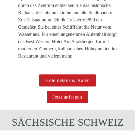
durch das Zentrum entdecken Sie das historische 
Rathaus, die Johannis­kirche und alte Stadtmauern. 
Zur Entspannung lädt die Talsperre Pöhl ein. 
Genießen Sie bei einer Schifffahrt die Natur vom 
Wasser aus. Für einen angenehmen Aufenthalt sorgt 
das Best Western Hotel Am Straßberger Tor mit 
modernen Zimmern, kulinarischen Höhepunkten im 
Restaurant und vielem mehr.

Hoteldetails & Raten
Jetzt anfragen
SÄCHSISCHE SCHWEIZ