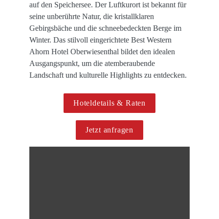
auf den Speichersee. Der Luftkurort ist bekannt für 
seine unberührte Natur, die kristallklaren 
Gebirgsbäche und die schneebedeckten Berge im 
Winter. Das stilvoll eingerichtete Best Western 
Ahorn Hotel Oberwiesenthal bildet den idealen 
Ausgangspunkt, um die atemberaubende 
Landschaft und kulturelle Highlights zu entdecken. 
Hoteldetails & Raten
Jetzt anfragen