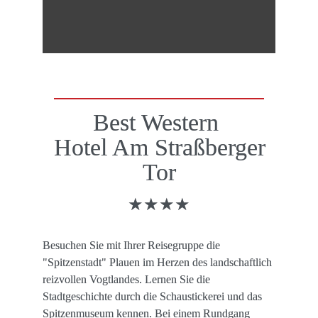
Best Western 

 Hotel Am Straßberger 
Tor
★★★★
Besuchen Sie mit Ihrer Reisegruppe die 
"Spitzenstadt" Plauen im Herzen des landschaftlich 
reizvollen Vogtlandes. Lernen Sie die 
Stadtgeschichte durch die Schaustickerei und das 
Spitzenmuseum kennen. Bei einem Rundgang 