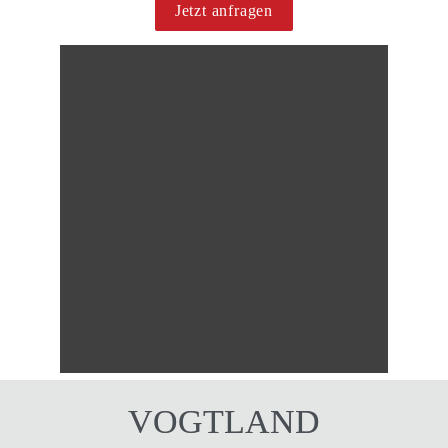
Jetzt anfragen
VOGTLAND