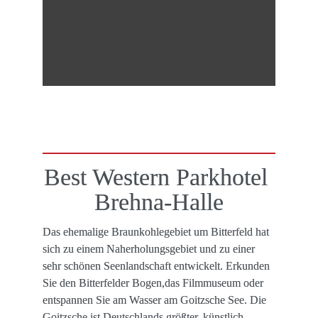
Best Western Parkhotel 
Brehna-Halle
Das ehemalige Braunkohlegebiet um Bitterfeld hat 
sich zu einem Naherholungsgebiet und zu einer 
sehr schönen Seenlandschaft entwickelt. Erkunden 
Sie den Bitterfelder Bogen,das Filmmuseum oder 
entspannen Sie am Wasser am Goitzsche See. Die 
Goitzsche ist Deutschlands größter, künstlich 