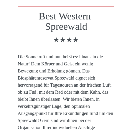
Best Western 
Spreewald
★★★★
Die Sonne ruft und nun heißt es: hinaus in die 
Natur! Dem Körper und Geist ein wenig 
Bewegung und Erholung gönnen. Das 
Biosphärenreservat Spreewald eignet sich 
hervorragend für Tagestouren an der frischen Luft, 
ob zu Fuß, mit dem Rad oder mit dem Kahn, das 
bleibt Ihnen überlassen. Wir bieten Ihnen, in 
verkehrsgünstiger Lage, den optimalen 
Ausgangspunkt für Ihre Erkundungen rund um den 
Spreewald! Gern sind wir ihnen bei der 
Organisation Ihrer individuellen Ausflüge 