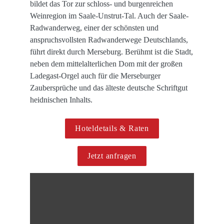
bildet das Tor zur schloss- und burgenreichen 
Weinregion im Saale-Unstrut-Tal. Auch der Saale-
Radwanderweg, einer der schönsten und 
anspruchsvollsten Radwanderwege Deutschlands, 
führt direkt durch Merseburg. Berühmt ist die Stadt, 
neben dem mittelalterlichen Dom mit der großen 
Ladegast-Orgel auch für die Merseburger 
Zaubersprüche und das älteste deutsche Schriftgut 
heidnischen Inhalts.
Hoteldetails & Raten
Jetzt anfragen