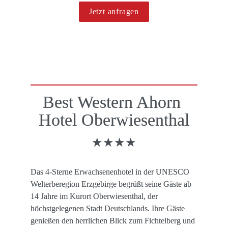
Jetzt anfragen
Best Western Ahorn 
Hotel Oberwiesenthal
★★★★
Das 4-Sterne Erwachsenenhotel in der UNESCO 
Welterberegion Erzgebirge begrüßt seine Gäste ab 
14 Jahre im Kurort Oberwiesenthal, der 
höchstgelegenen Stadt Deutschlands. Ihre Gäste 
genießen den herrlichen Blick zum Fichtelberg und 