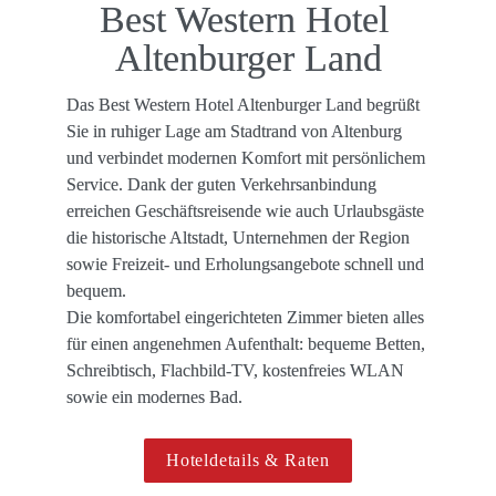
Best Western Hotel 
Altenburger Land
Das Best Western Hotel Altenburger Land begrüßt 
Sie in ruhiger Lage am Stadtrand von Altenburg 
und verbindet modernen Komfort mit persönlichem 
Service. Dank der guten Verkehrsanbindung 
erreichen Geschäftsreisende wie auch Urlaubsgäste 
die historische Altstadt, Unternehmen der Region 
sowie Freizeit- und Erholungsangebote schnell und 
bequem. 

Die komfortabel eingerichteten Zimmer bieten alles 
für einen angenehmen Aufenthalt: bequeme Betten, 
Schreibtisch, Flachbild-TV, kostenfreies WLAN 
sowie ein modernes Bad.
Hoteldetails & Raten