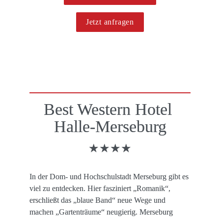
Jetzt anfragen
Best Western Hotel 
Halle-Merseburg
★★★★
In der Dom- und Hochschulstadt Merseburg gibt es 
viel zu entdecken. Hier fasziniert „Romanik“, 
erschließt das „blaue Band“ neue Wege und 
machen „Gartenträume“ neugierig. Merseburg 