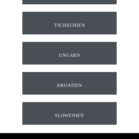
TSCHECHIEN
UNGARN
KROATIEN
SLOWENIEN