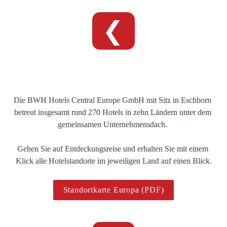
❮
Die BWH Hotels Central Europe GmbH mit Sitz in Eschborn 
betreut insgesamt rund 270 Hotels in zehn Ländern unter dem 
gemeinsamen Unternehmensdach. 

Gehen Sie auf Entdeckungsreise und erhalten Sie mit einem 
Klick alle Hotelstandorte im jeweiligen Land auf einen Blick.
Standortkarte Europa (PDF)